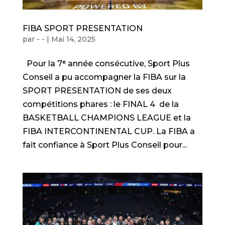
FIBA SPORT PRESENTATION
par
- -
|
Mai 14, 2025
Pour la 7ᵉ année consécutive, Sport Plus
Conseil a pu accompagner la FIBA sur la
SPORT PRESENTATION de ses deux
compétitions phares : le FINAL 4 de la
BASKETBALL CHAMPIONS LEAGUE et la
FIBA INTERCONTINENTAL CUP. La FIBA a
fait confiance à Sport Plus Conseil pour...