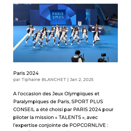
Paris 2024
par
Tiphaine BLANCHET
|
Jan 2, 2025
A l’occasion des Jeux Olympiques et
Paralympiques de Paris, SPORT PLUS
CONSEIL a été choisi par PARIS 2024 pour
piloter la mission « TALENTS », avec
l’expertise conjointe de POPCORNLIVE :