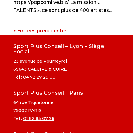
https://popcornlive.biz/ La mission «
TALENTS », ce sont plus de 400 artistes...
« Entrées précédentes
Sport Plus Conseil – Lyon – Siège
Social
23 avenue de Poumeyrol
69643 CALUIRE & CUIRE
Tél :
04 72 27 29 00
Sport Plus Conseil – Paris
64 rue Tiquetonne
75002 PARIS
Tél :
01 82 83 07 26