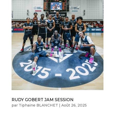
RUDY GOBERT JAM SESSION
par
Tiphaine BLANCHET
|
Août 26, 2025