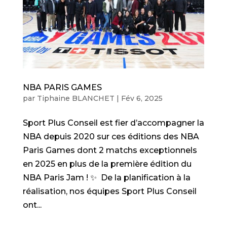
NBA PARIS GAMES
par
Tiphaine BLANCHET
|
Fév 6, 2025
Sport Plus Conseil est fier d’accompagner la
NBA depuis 2020 sur ces éditions des NBA
Paris Games dont 2 matchs exceptionnels
en 2025 en plus de la première édition du
NBA Paris Jam ! ✨ De la planification à la
réalisation, nos équipes Sport Plus Conseil
ont...