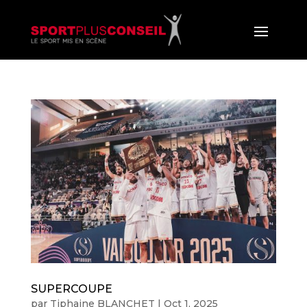
SUPERCOUPE
par
Tiphaine BLANCHET
|
Oct 1, 2025