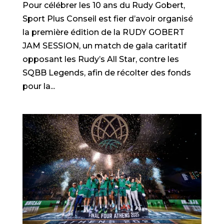
Pour célébrer les 10 ans du Rudy Gobert,
Sport Plus Conseil est fier d’avoir organisé
la première édition de la RUDY GOBERT
JAM SESSION, un match de gala caritatif
opposant les Rudy’s All Star, contre les
SQBB Legends, afin de récolter des fonds
pour la...