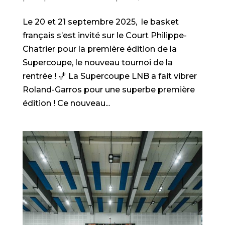
Le 20 et 21 septembre 2025, le basket
français s’est invité sur le Court Philippe-
Chatrier pour la première édition de la
Supercoupe, le nouveau tournoi de la
rentrée ! 🏀 La Supercoupe LNB a fait vibrer
Roland-Garros pour une superbe première
édition ! Ce nouveau...